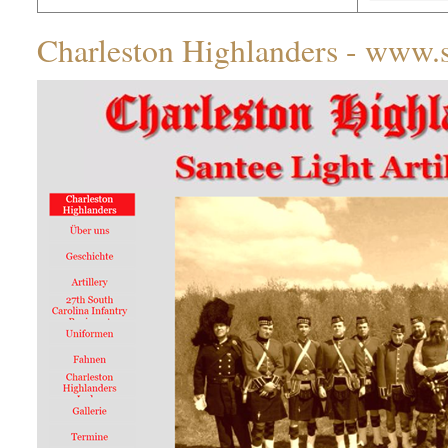
Charleston Highlanders - www.sa