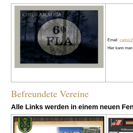
Email:
carlos
Hier kann man
Befreundete Vereine
Alle Links werden in einem neuen Fen