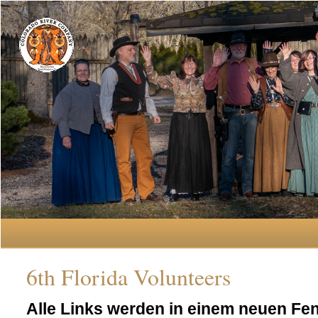
6th Florida Volunteers
Alle Links werden in einem neuen Fen